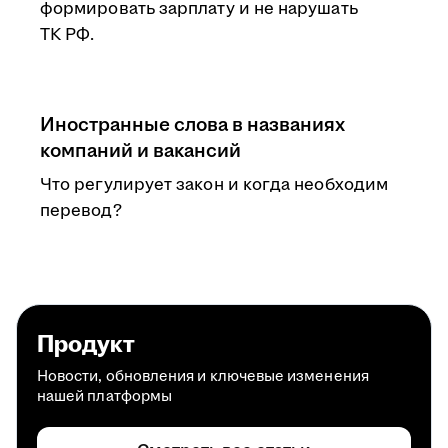
формировать зарплату и не нарушать
ТК РФ.
Иностранные слова в названиях
компаний и вакансий
Что регулирует закон и когда необходим
перевод?
Продукт
Новости, обновления и ключевые изменения
нашей платформы