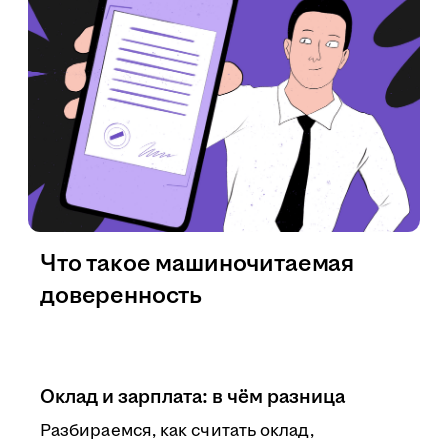
Что такое машиночитаемая
доверенность
Оклад и зарплата: в чём разница
Разбираемся, как считать оклад,