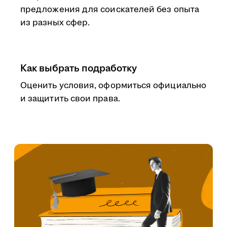
предложения для соискателей без опыта
из разных сфер.
Как выбрать подработку
Оценить условия, оформиться официально
и защитить свои права.