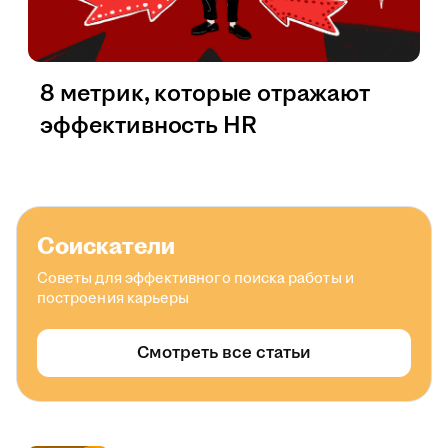
8 метрик, которые отражают
эффективность HR
Соискатели
Советы для эффективного поиска работы и
построения карьеры
Смотреть все статьи