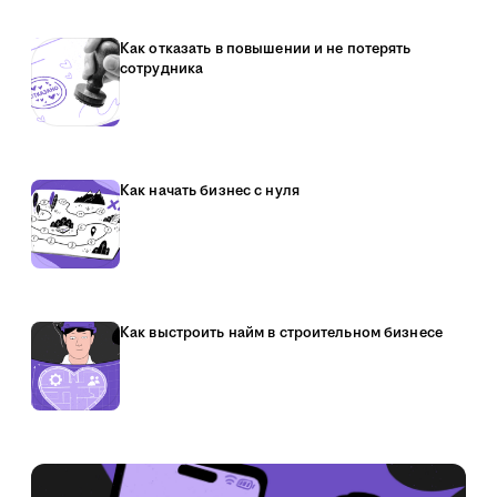
Как отказать в повышении и не потерять
сотрудника
Как начать бизнес с нуля
Как выстроить найм в строительном бизнесе