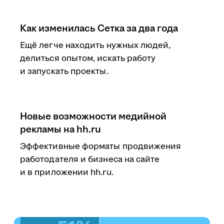
Как изменилась Сетка за два года
Ещё легче находить нужных людей,
делиться опытом, искать работу
и запускать проекты.
Новые возможности медийной
рекламы на hh.ru
Эффективные форматы продвижения
работодателя и бизнеса на сайте
и в приложении hh.ru.