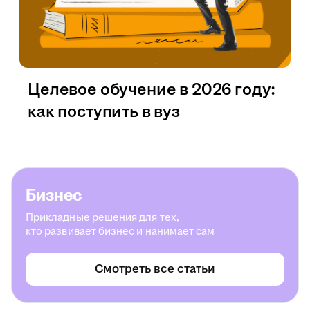
Целевое обучение в 2026 году:
как поступить в вуз
Бизнес
Прикладные решения для тех,
кто развивает бизнес и нанимает сам
Смотреть все статьи