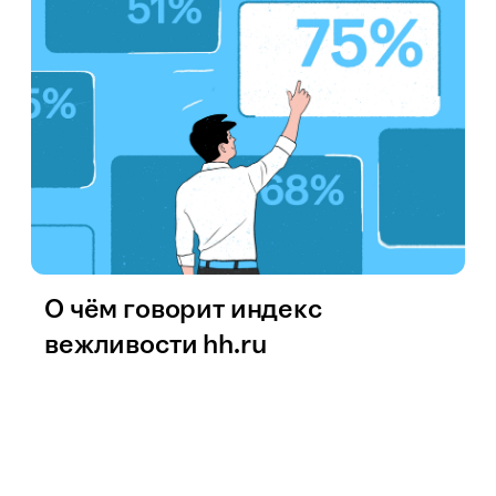
О чём говорит индекс
вежливости hh.ru