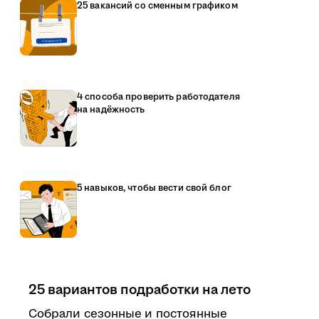
25 вакансий со сменным графиком
4 способа проверить работодателя
на надёжность
5 навыков, чтобы вести свой блог
25 вариантов подработки на лето
Собрали сезонные и постоянные