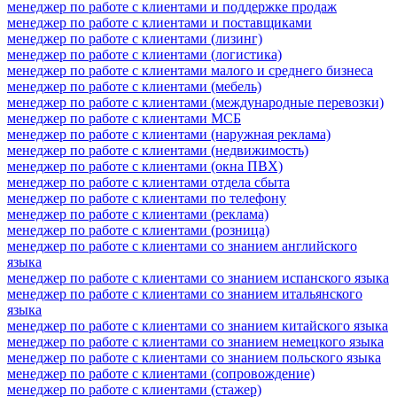
менеджер по работе с клиентами и поддержке продаж
менеджер по работе с клиентами и поставщиками
менеджер по работе с клиентами (лизинг)
менеджер по работе с клиентами (логистика)
менеджер по работе с клиентами малого и среднего бизнеса
менеджер по работе с клиентами (мебель)
менеджер по работе с клиентами (международные перевозки)
менеджер по работе с клиентами МСБ
менеджер по работе с клиентами (наружная реклама)
менеджер по работе с клиентами (недвижимость)
менеджер по работе с клиентами (окна ПВХ)
менеджер по работе с клиентами отдела сбыта
менеджер по работе с клиентами по телефону
менеджер по работе с клиентами (реклама)
менеджер по работе с клиентами (розница)
менеджер по работе с клиентами со знанием английского
языка
менеджер по работе с клиентами со знанием испанского языка
менеджер по работе с клиентами со знанием итальянского
языка
менеджер по работе с клиентами со знанием китайского языка
менеджер по работе с клиентами со знанием немецкого языка
менеджер по работе с клиентами со знанием польского языка
менеджер по работе с клиентами (сопровождение)
менеджер по работе с клиентами (стажер)