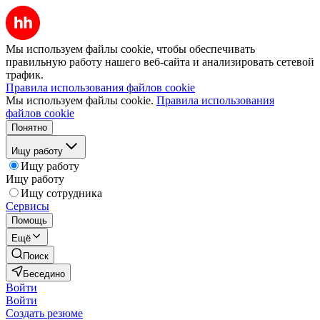
Мы используем файлы cookie, чтобы обеспечивать
правильную работу нашего веб-сайта и анализировать сетевой
трафик.
Правила использования файлов cookie
Мы используем файлы cookie.
Правила использования
файлов cookie
Понятно
Ищу работу
Ищу работу
Ищу работу
Ищу сотрудника
Сервисы
Помощь
Ещё
Поиск
Беседино
Войти
Войти
Создать резюме