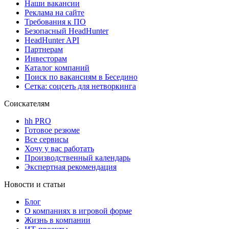
Наши вакансии
Реклама на сайте
Требования к ПО
Безопасный HeadHunter
HeadHunter API
Партнерам
Инвесторам
Каталог компаний
Поиск по вакансиям в Беседино
Сетка: соцсеть для нетворкинга
Соискателям
hh PRO
Готовое резюме
Все сервисы
Хочу у вас работать
Производственный календарь
Экспертная рекомендация
Новости и статьи
Блог
О компаниях в игровой форме
Жизнь в компании