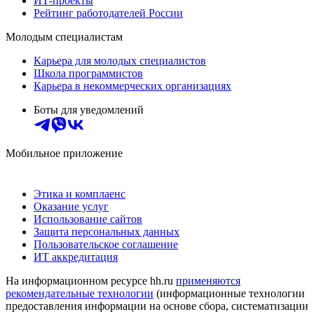
ИТ-проекты
Рейтинг работодателей России
Молодым специалистам
Карьера для молодых специалистов
Школа программистов
Карьера в некоммерческих организациях
Боты для уведомлений
Мобильное приложение
Этика и комплаенс
Оказание услуг
Использование сайтов
Защита персональных данных
Пользовательское соглашение
ИТ аккредитация
На информационном ресурсе hh.ru
применяются
рекомендательные технологии
(информационные технологии
предоставления информации на основе сбора, систематизации