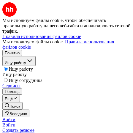
Мы используем файлы cookie, чтобы обеспечивать
правильную работу нашего веб-сайта и анализировать сетевой
трафик.
Правила использования файлов cookie
Мы используем файлы cookie.
Правила использования
файлов cookie
Понятно
Ищу работу
Ищу работу
Ищу работу
Ищу сотрудника
Сервисы
Помощь
Ещё
Поиск
Беседино
Войти
Войти
Создать резюме