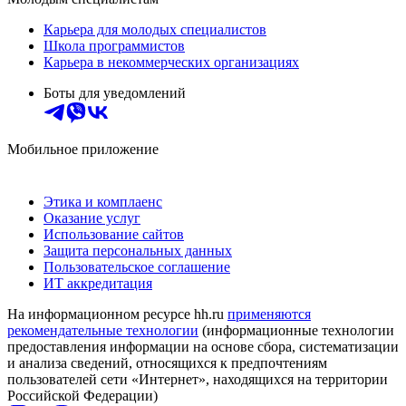
Карьера для молодых специалистов
Школа программистов
Карьера в некоммерческих организациях
Боты для уведомлений
Мобильное приложение
Этика и комплаенс
Оказание услуг
Использование сайтов
Защита персональных данных
Пользовательское соглашение
ИТ аккредитация
На информационном ресурсе hh.ru
применяются
рекомендательные технологии
(информационные технологии
предоставления информации на основе сбора, систематизации
и анализа сведений, относящихся к предпочтениям
пользователей сети «Интернет», находящихся на территории
Российской Федерации)