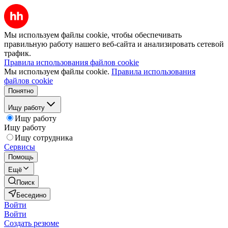
Мы используем файлы cookie, чтобы обеспечивать
правильную работу нашего веб-сайта и анализировать сетевой
трафик.
Правила использования файлов cookie
Мы используем файлы cookie.
Правила использования
файлов cookie
Понятно
Ищу работу
Ищу работу
Ищу работу
Ищу сотрудника
Сервисы
Помощь
Ещё
Поиск
Беседино
Войти
Войти
Создать резюме