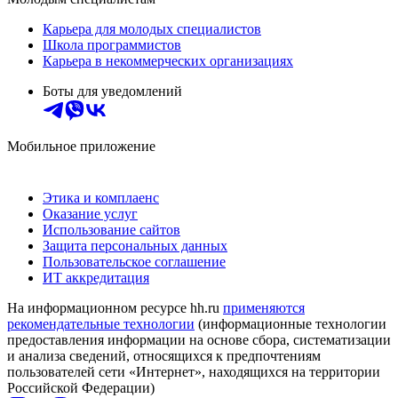
Карьера для молодых специалистов
Школа программистов
Карьера в некоммерческих организациях
Боты для уведомлений
Мобильное приложение
Этика и комплаенс
Оказание услуг
Использование сайтов
Защита персональных данных
Пользовательское соглашение
ИТ аккредитация
На информационном ресурсе hh.ru
применяются
рекомендательные технологии
(информационные технологии
предоставления информации на основе сбора, систематизации
и анализа сведений, относящихся к предпочтениям
пользователей сети «Интернет», находящихся на территории
Российской Федерации)