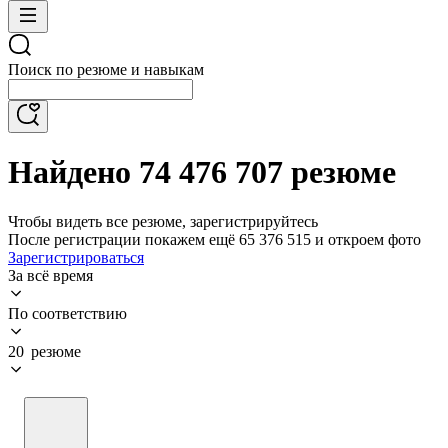
Поиск по резюме и навыкам
Найдено 74 476 707 резюме
Чтобы видеть все резюме, зарегистрируйтесь
После регистрации покажем ещё 65 376 515 и откроем фото
Зарегистрироваться
За всё время
По соответствию
20 резюме