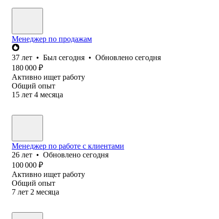
Менеджер по продажам
37
лет
•
Был
сегодня
•
Обновлено
сегодня
180 000
₽
Активно ищет работу
Общий опыт
15
лет
4
месяца
Менеджер по работе с клиентами
26
лет
•
Обновлено
сегодня
100 000
₽
Активно ищет работу
Общий опыт
7
лет
2
месяца