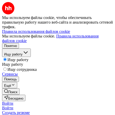
Мы используем файлы cookie, чтобы обеспечивать
правильную работу нашего веб-сайта и анализировать сетевой
трафик.
Правила использования файлов cookie
Мы используем файлы cookie.
Правила использования
файлов cookie
Понятно
Ищу работу
Ищу работу
Ищу работу
Ищу сотрудника
Сервисы
Помощь
Ещё
Поиск
Беседино
Войти
Войти
Создать резюме