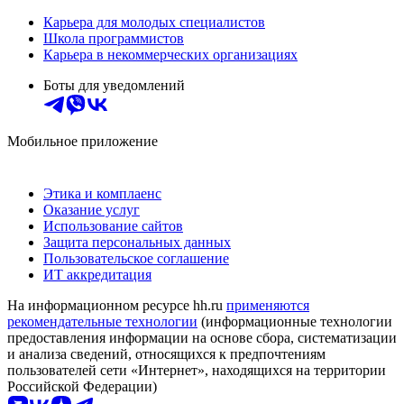
Карьера для молодых специалистов
Школа программистов
Карьера в некоммерческих организациях
Боты для уведомлений
Мобильное приложение
Этика и комплаенс
Оказание услуг
Использование сайтов
Защита персональных данных
Пользовательское соглашение
ИТ аккредитация
На информационном ресурсе hh.ru
применяются
рекомендательные технологии
(информационные технологии
предоставления информации на основе сбора, систематизации
и анализа сведений, относящихся к предпочтениям
пользователей сети «Интернет», находящихся на территории
Российской Федерации)