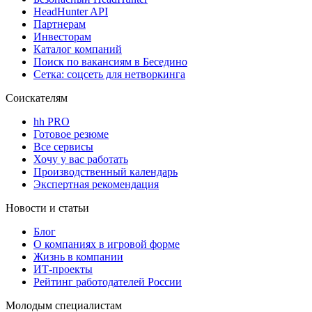
HeadHunter API
Партнерам
Инвесторам
Каталог компаний
Поиск по вакансиям в Беседино
Сетка: соцсеть для нетворкинга
Соискателям
hh PRO
Готовое резюме
Все сервисы
Хочу у вас работать
Производственный календарь
Экспертная рекомендация
Новости и статьи
Блог
О компаниях в игровой форме
Жизнь в компании
ИТ-проекты
Рейтинг работодателей России
Молодым специалистам