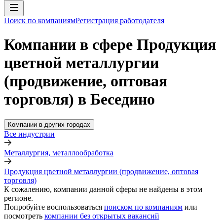
Поиск по компаниям
Регистрация работодателя
Компании в сфере Продукция
цветной металлургии
(продвижение, оптовая
торговля) в Беседино
Компании в других городах
Все индустрии
Металлургия, металлообработка
Продукция цветной металлургии (продвижение, оптовая
торговля)
К сожалению, компании данной сферы не найдены в этом
регионе.
Попробуйте воспользоваться
поиском по компаниям
или
посмотреть
компании без открытых вакансий