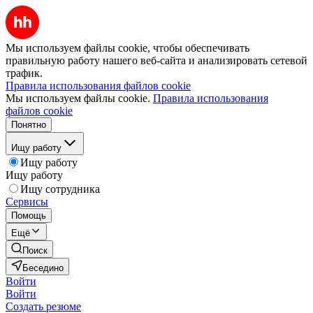
Мы используем файлы cookie, чтобы обеспечивать
правильную работу нашего веб-сайта и анализировать сетевой
трафик.
Правила использования файлов cookie
Мы используем файлы cookie.
Правила использования
файлов cookie
Понятно
Ищу работу
Ищу работу
Ищу работу
Ищу сотрудника
Сервисы
Помощь
Ещё
Поиск
Беседино
Войти
Войти
Создать резюме