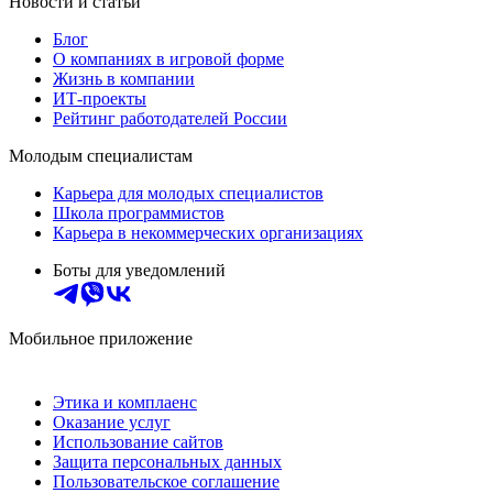
Новости и статьи
Блог
О компаниях в игровой форме
Жизнь в компании
ИТ-проекты
Рейтинг работодателей России
Молодым специалистам
Карьера для молодых специалистов
Школа программистов
Карьера в некоммерческих организациях
Боты для уведомлений
Мобильное приложение
Этика и комплаенс
Оказание услуг
Использование сайтов
Защита персональных данных
Пользовательское соглашение