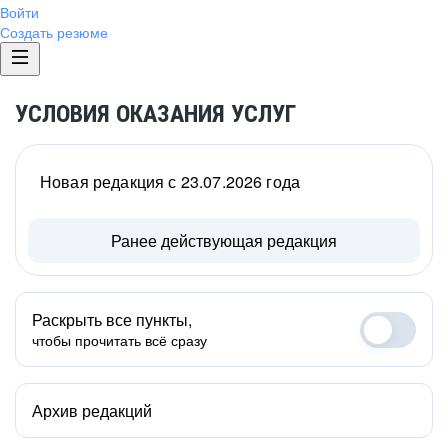
Войти
Создать резюме
УСЛОВИЯ ОКАЗАНИЯ УСЛУГ
Новая редакция с 23.07.2026 года
Ранее действующая редакция
Раскрыть все пункты,
чтобы прочитать всё сразу
Архив редакций