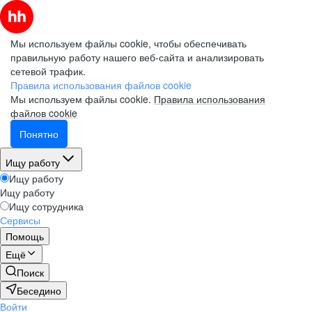
Мы используем файлы cookie, чтобы обеспечивать
правильную работу нашего веб-сайта и анализировать
сетевой трафик.
Правила использования файлов cookie
Мы используем файлы cookie.
Правила использования
файлов cookie
Понятно
Ищу работу
Ищу работу
Ищу работу
Ищу сотрудника
Сервисы
Помощь
Ещё
Поиск
Беседино
Войти