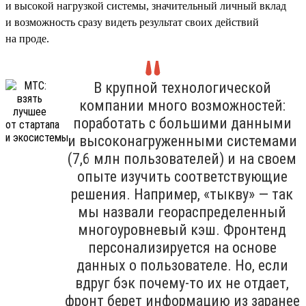
и высокой нагрузкой системы, значительный личный вклад
и возможность сразу видеть результат своих действий
на проде.
В крупной технологической
компании много возможностей:
поработать с большими данными
и высоконагруженными системами
(7,6 млн пользователей) и на своем
опыте изучить соответствующие
решения. Например, «тыкву» — так
мы назвали геораспределенный
многоуровневый кэш. Фронтенд
персонализируется на основе
данных о пользователе. Но, если
вдруг бэк почему-то их не отдает,
фронт берет информацию из заранее