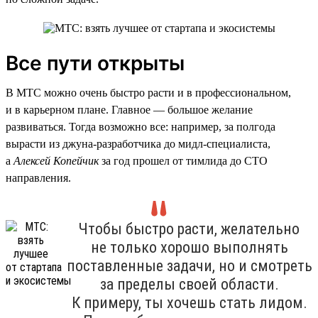
Все пути открыты
В МТС можно очень быстро расти и в профессиональном,
и в карьерном плане. Главное — большое желание
развиваться. Тогда возможно все: например, за полгода
вырасти из джуна-разработчика до мидл-специалиста,
а
Алексей Копейчик
за год прошел от тимлида до CTO
направления.
Чтобы быстро расти, желательно
не только хорошо выполнять
поставленные задачи, но и смотреть
за пределы своей области.
К примеру, ты хочешь стать лидом.