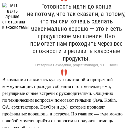
Готовность идти до конца
не потому, что так сказали, а потому,
что ты сам хочешь сделать
максимально хорошо — это и есть
продуктовое мышление. Оно
помогает нам проходить через все
сложности и релизить классные
продукты.
Екатерина Бахолдина, project manager, МТС Travel
В компании сложилась культура активной и прозрачной
коммуникации: проходят собрания с топ-менеджерами,
регулярные очные встречи с руководителями. Общению
по техническим вопросам помогают гильдии (Java, Kotlin,
QA, архитекторов, DevOps и др.), которые проводят
профильные воркшопы и встречи. Но главное — туда можно
в любой момент прийти с вопросом и получить помощь
по сложной задаче.