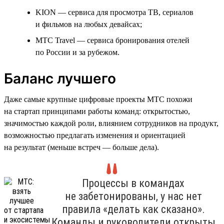
KION — сервиса для просмотра ТВ, сериалов
и фильмов на любых девайсах;
МТС Travel — сервиса бронирования отелей
по России и за рубежом.
Баланс лучшего
Даже самые крупные цифровые проекты МТС похожи
на стартап принципами работы команд: открытостью,
значимостью каждой роли, влиянием сотрудников на продукт,
возможностью предлагать изменения и ориентацией
на результат (меньше встреч — больше дела).
Процессы в командах
не забетонированы, у нас нет
правила «делать как сказано».
Команды и руководители открыты