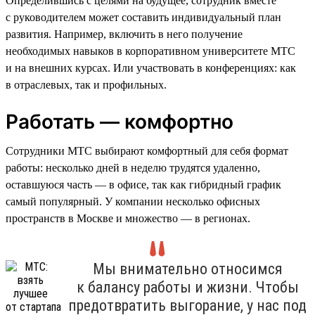
Определившись с целями на будущее, сотрудник вместе
с руководителем может составить индивидуальный план
развития. Например, включить в него получение
необходимых навыков в корпоративном университете МТС
и на внешних курсах. Или участвовать в конференциях: как
в отраслевых, так и профильных.
Работать — комфортно
Сотрудники МТС выбирают комфортный для себя формат
работы: несколько дней в неделю трудятся удаленно,
оставшуюся часть — в офисе, так как гибридный график
самый популярный. У компании несколько офисных
пространств в Москве и множество — в регионах.
Мы внимательно относимся
к балансу работы и жизни. Чтобы
предотвратить выгорание, у нас под