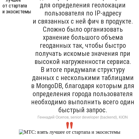
для определения геолокации
пользователя по IP-адресу
и связанных с ней фич в продукте.
Сложно было организовать
хранение большого объема
геоданных так, чтобы быстро
получать искомые значения при
высокой нагруженности сервиса.
В итоге придумали структуру
данных с несколькими таблицами
в MongoDB, благодаря которым для
определения города пользователя
необходимо выполнить всего один
быстрый запрос.
Геннадий Осипов, senior developer (backend), KION