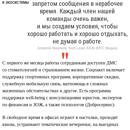
запретом сообщения в нерабочее
время. Каждый член нашей
команды очень важен,
и мы создаем условия, чтобы
хорошо работать и хорошо отдыхать,
не думая о работе.
Алексей Жиряков, Tech Lead, KION (МТС Медиа)
С первого же месяца работы сотрудникам доступен ДМС
со стоматологией и страхованием жизни. Соцпакет включает
поддержку спортивных программ, корпоративные скидки,
служебную мобильную связь, матпомощь в сложных
жизненных обстоятельствах и другое. Есть программа
поддержки well-being с консультациями юристов, экспертов
по финансам и ЗОЖ, а также психологов (Добросервис).
В свободное время в офисах играют в настолки, проходят
квизы, устраивают тематические вечеринки, на выездных