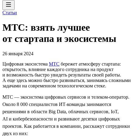
Статьи
МТС: взять лучшее
от стартапа и экосистемы
26 января 2024
Цифровая экосистема
МТС
бережет атмосферу стартапа:
открытость, влияние каждого сотрудника на продукт
и возможность быстро увидеть результаты своей работы.
А еще здесь можно быстро развиваться, занимаясь сложными
задачами на современном технологическом стеке.
МТС — экосистема цифровых сервисов и телеком-оператор.
Около 8 000 специалистов ИТ-команды занимаются
решениями в области Big Data, облачных сервисов, IoT,
AI и кибербезопасности и развивают десятки цифровых
проектов. Как работается в компании, расскажут сотрудники
двух из них: