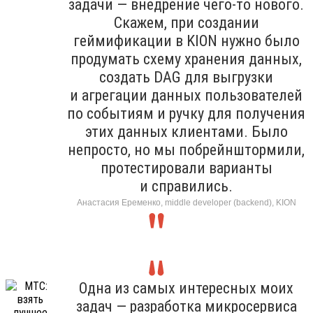
задачи — внедрение чего-то нового.
Скажем, при создании
геймификации в KION нужно было
продумать схему хранения данных,
создать DAG для выгрузки
и агрегации данных пользователей
по событиям и ручку для получения
этих данных клиентами. Было
непросто, но мы побрейнштормили,
протестировали варианты
и справились.
Анастасия Еременко, middle developer (backend), KION
Одна из самых интересных моих
задач — разработка микросервиса