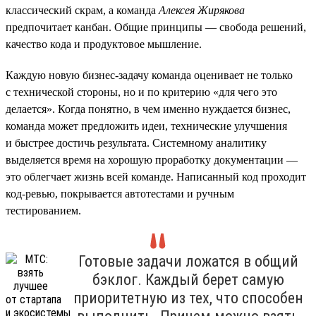
классический скрам, а команда
Алексея Жирякова
предпочитает канбан. Общие принципы — свобода решений,
качество кода и продуктовое мышление.
Каждую новую бизнес-задачу команда оценивает не только
с технической стороны, но и по критерию «для чего это
делается». Когда понятно, в чем именно нуждается бизнес,
команда может предложить идеи, технические улучшения
и быстрее достичь результата. Системному аналитику
выделяется время на хорошую проработку документации —
это облегчает жизнь всей команде. Написанный код проходит
код-ревью, покрывается автотестами и ручным
тестированием.
Готовые задачи ложатся в общий
бэклог. Каждый берет самую
приоритетную из тех, что способен