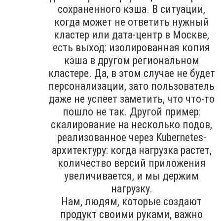
сохраненного кэша. В ситуации,
когда может не ответить нужный
кластер или дата-центр в Москве,
есть выход: изолированная копия
кэша в другом региональном
кластере. Да, в этом случае не будет
персонализации, зато пользователь
даже не успеет заметить, что что-то
пошло не так. Другой пример:
скалирование на несколько подов,
реализованное через Kubernetes-
архитектуру: когда нагрузка растет,
количество версий приложения
увеличивается, и мы держим
нагрузку.
Нам, людям, которые создают
продукт своими руками, важно