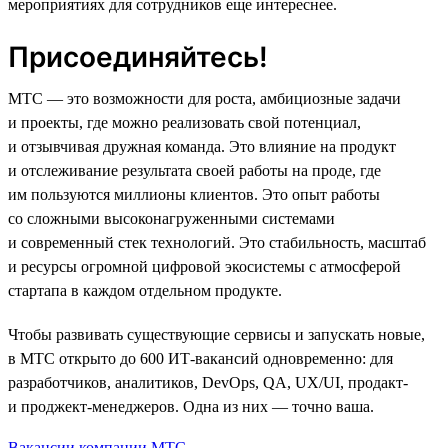
мероприятиях для сотрудников еще интереснее.
Присоединяйтесь!
МТС — это возможности для роста, амбициозные задачи
и проекты, где можно реализовать свой потенциал,
и отзывчивая дружная команда. Это влияние на продукт
и отслеживание результата своей работы на проде, где
им пользуются миллионы клиентов. Это опыт работы
со сложными высоконагруженными системами
и современный стек технологий. Это стабильность, масштаб
и ресурсы огромной цифровой экосистемы с атмосферой
стартапа в каждом отдельном продукте.
Чтобы развивать существующие сервисы и запускать новые,
в МТС открыто до 600 ИТ-вакансий одновременно: для
разработчиков, аналитиков, DevOps, QA, UX/UI, продакт-
и проджект-менеджеров. Одна из них — точно ваша.
Вакансии компании МТС