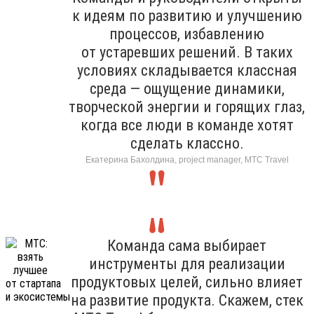
к идеям по развитию и улучшению
процессов, избавлению
от устаревших решений. В таких
условиях складывается классная
среда — ощущение динамики,
творческой энергии и горящих глаз,
когда все люди в команде хотят
сделать классно.
Екатерина Бахолдина, project manager, МТС Travel
Команда сама выбирает
инструменты для реализации
продуктовых целей, сильно влияет
на развитие продукта. Скажем, стек