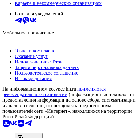
Карьера в некоммерческих организациях
Боты для уведомлений
Мобильное приложение
Этика и комплаенс
Оказание услуг
Использование сайтов
Защита персональных данных
Пользовательское соглашение
ИТ аккредитация
На информационном ресурсе hh.ru
применяются
рекомендательные технологии
(информационные технологии
предоставления информации на основе сбора, систематизации
и анализа сведений, относящихся к предпочтениям
пользователей сети «Интернет», находящихся на территории
Российской Федерации)