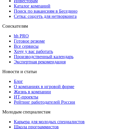
Инвесторам
Каталог компаний
Поиск по вакансиям в Беседино
Сетка: соцсеть для нетворкинга
Соискателям
hh PRO
Готовое резюме
Все сервисы
Хочу у вас работать
Производственный календарь
Экспертная рекомендация
Новости и статьи
Блог
О компаниях в игровой форме
Жизнь в компании
ИТ-проекты
Рейтинг работодателей России
Молодым специалистам
Карьера для молодых специалистов
Школа программистов