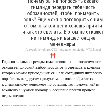
Почему бы не попросить своего
тимлида передать тебе часть
обязанностей, чтобы примерить
роль? Еще можно поговорить с ним
о том, к какой цели хочешь прийти
и как это сделать. В этом не откажет
ни тимлид, ни вышестоящие
менеджеры.
Алексей Копейчик, СТО направления Media, МТС Travel
Горизонтальные переходы тоже возможны — экосистемность
открывает широкий выбор продуктов и сервисов, к команде
которых можно присоединиться. Если сотруднику интересно
поработать над другим продуктом, он может обратиться
к специальному менеджеру по ротации. Тот поможет найти
вакансию в нужной команде и бесшовно пройти процесс
перемещения.