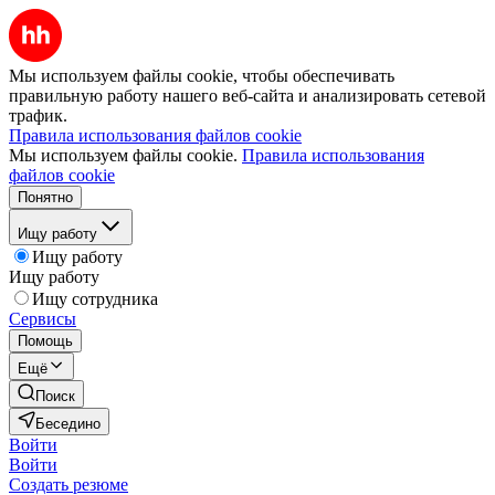
Мы используем файлы cookie, чтобы обеспечивать
правильную работу нашего веб-сайта и анализировать сетевой
трафик.
Правила использования файлов cookie
Мы используем файлы cookie.
Правила использования
файлов cookie
Понятно
Ищу работу
Ищу работу
Ищу работу
Ищу сотрудника
Сервисы
Помощь
Ещё
Поиск
Беседино
Войти
Войти
Создать резюме