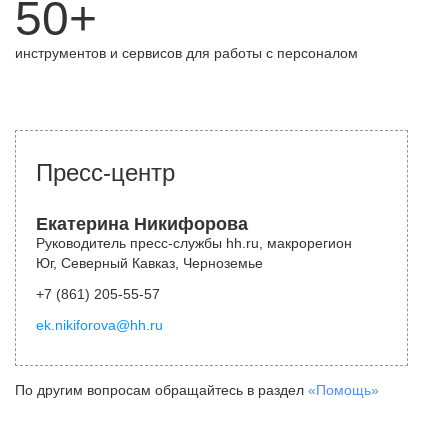
50+
инструментов и сервисов для работы с персоналом
Пресс-центр
Екатерина Никифорова
Руководитель пресс-службы hh.ru, макрорегион
Юг, Северный Кавказ, Черноземье
+7 (861) 205-55-57
ek.nikiforova@hh.ru
По другим вопросам обращайтесь в раздел
«Помощь»