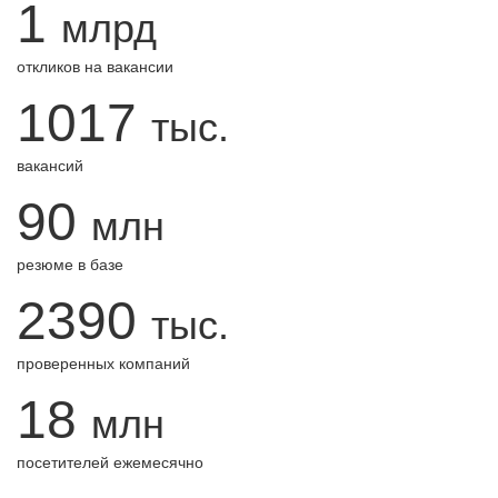
1
млрд
откликов на вакансии
1017
тыс.
вакансий
90
млн
резюме в базе
2390
тыс.
проверенных компаний
18
млн
посетителей ежемесячно