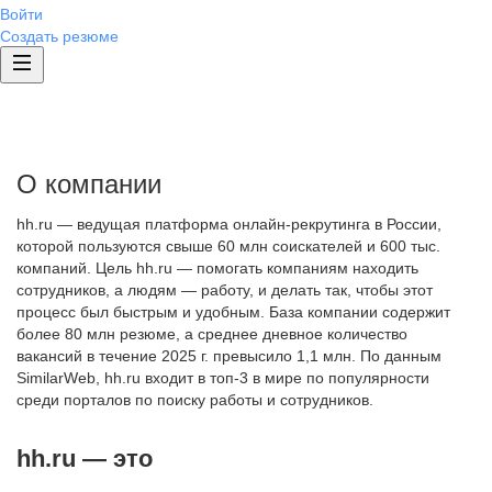
Войти
Создать резюме
О компании
hh.ru — ведущая платформа онлайн-рекрутинга в России,
которой пользуются свыше 60 млн соискателей и 600 тыс.
компаний. Цель hh.ru — помогать компаниям находить
сотрудников, а людям — работу, и делать так, чтобы этот
процесс был быстрым и удобным. База компании содержит
более 80 млн резюме, а среднее дневное количество
вакансий в течение 2025 г. превысило 1,1 млн. По данным
SimilarWeb, hh.ru входит в топ-3 в мире по популярности
среди порталов по поиску работы и сотрудников.
hh.ru — это