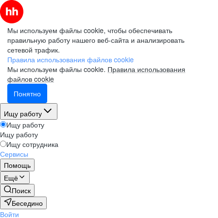
Мы используем файлы cookie, чтобы обеспечивать
правильную работу нашего веб-сайта и анализировать
сетевой трафик.
Правила использования файлов cookie
Мы используем файлы cookie.
Правила использования
файлов cookie
Понятно
Ищу работу
Ищу работу
Ищу работу
Ищу сотрудника
Сервисы
Помощь
Ещё
Поиск
Беседино
Войти