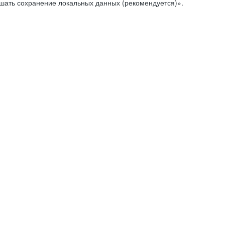
ешать сохранение локальных данных (рекомендуется)».