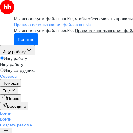
Мы используем файлы cookie, чтобы обеспечивать правильн
Правила использования файлов cookie
Мы используем файлы cookie.
Правила использования файл
Понятно
Ищу работу
Ищу работу
Ищу работу
Ищу сотрудника
Сервисы
Помощь
Ещё
Поиск
Беседино
Войти
Войти
Создать резюме