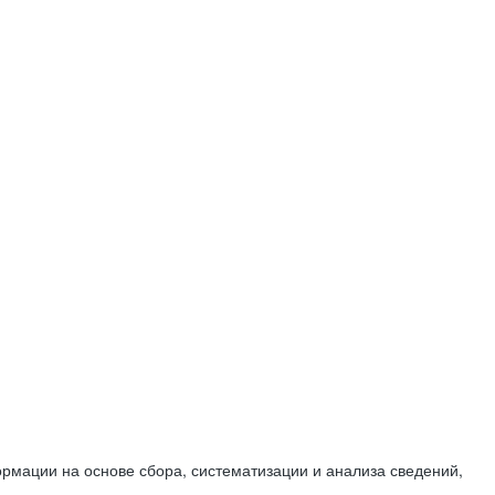
мации на основе сбора, систематизации и анализа сведений,