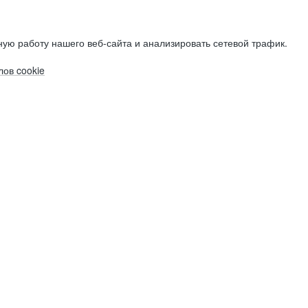
ую работу нашего веб-сайта и анализировать сетевой трафик.
ов cookie