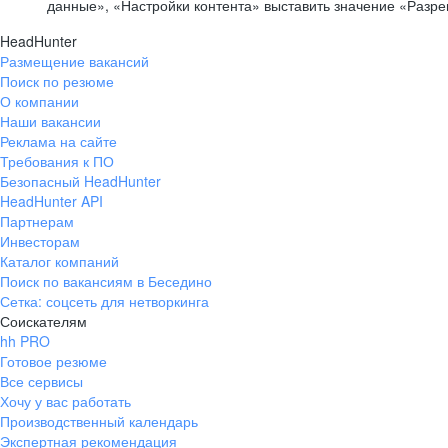
данные», «Настройки контента» выставить значение «Разр
HeadHunter
Размещение вакансий
Поиск по резюме
О компании
Наши вакансии
Реклама на сайте
Требования к ПО
Безопасный HeadHunter
HeadHunter API
Партнерам
Инвесторам
Каталог компаний
Поиск по вакансиям в Беседино
Сетка: соцсеть для нетворкинга
Соискателям
hh PRO
Готовое резюме
Все сервисы
Хочу у вас работать
Производственный календарь
Экспертная рекомендация