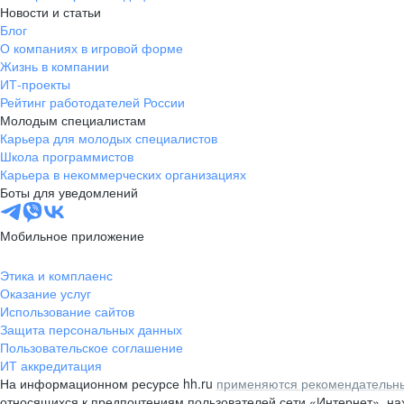
Новости и статьи
Блог
О компаниях в игровой форме
Жизнь в компании
ИТ-проекты
Рейтинг работодателей России
Молодым специалистам
Карьера для молодых специалистов
Школа программистов
Карьера в некоммерческих организациях
Боты для уведомлений
Мобильное приложение
Этика и комплаенс
Оказание услуг
Использование сайтов
Защита персональных данных
Пользовательское соглашение
ИТ аккредитация
На информационном ресурсе hh.ru
применяются рекомендательны
относящихся к предпочтениям пользователей сети «Интернет», н