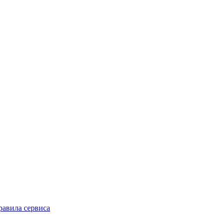
равила сервиса