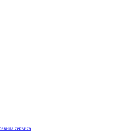
равила сервиса