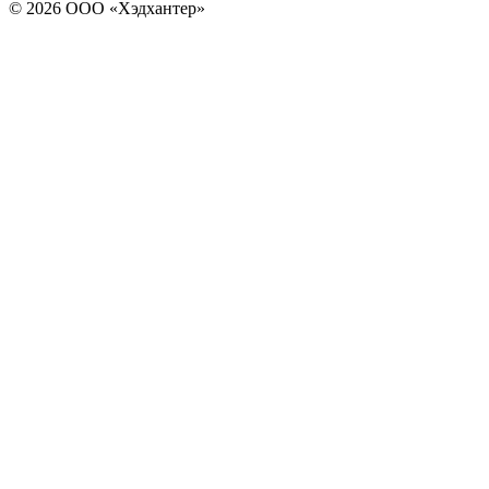
© 2026 ООО «Хэдхантер»