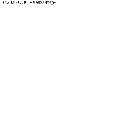
© 2026 ООО «Хэдхантер»