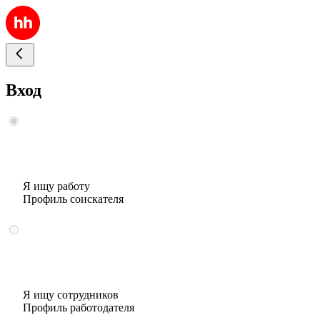
Вход
Я ищу работу
Профиль соискателя
Я ищу сотрудников
Профиль работодателя