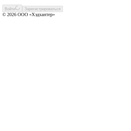
Войти
Зарегистрироваться
© 2026 ООО «Хэдхантер»