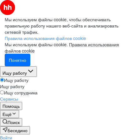
Мы используем файлы cookie, чтобы обеспечивать
правильную работу нашего веб-сайта и анализировать
сетевой трафик.
Правила использования файлов cookie
Мы используем файлы cookie.
Правила использования
файлов cookie
Понятно
Ищу работу
Ищу работу
Ищу работу
Ищу сотрудника
Сервисы
Помощь
Ещё
Поиск
Беседино
Войти