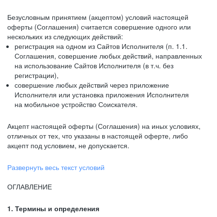
Безусловным принятием (акцептом) условий настоящей
оферты (Соглашения) считается совершение одного или
нескольких из следующих действий:
регистрация на одном из Сайтов Исполнителя (п. 1.1.
Соглашения, совершение любых действий, направленных
на использование Сайтов Исполнителя (в т.ч. без
регистрации),
совершение любых действий через приложение
Исполнителя или установка приложения Исполнителя
на мобильное устройство Соискателя.
Акцепт настоящей оферты (Соглашения) на иных условиях,
отличных от тех, что указаны в настоящей оферте, либо
акцепт под условием, не допускается.
Развернуть весь текст условий
ОГЛАВЛЕНИЕ
1. Термины и определения