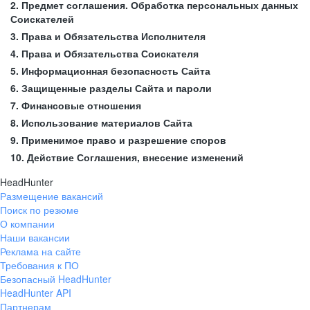
2. Предмет соглашения. Обработка персональных данных
Соискателей
3. Права и Обязательства Исполнителя
4. Права и Обязательства Соискателя
5. Информационная безопасность Сайта
6. Защищенные разделы Сайта и пароли
7. Финансовые отношения
8. Использование материалов Сайта
9. Применимое право и разрешение споров
10. Действие Соглашения, внесение изменений
HeadHunter
Размещение вакансий
Поиск по резюме
О компании
Наши вакансии
Реклама на сайте
Требования к ПО
Безопасный HeadHunter
HeadHunter API
Партнерам