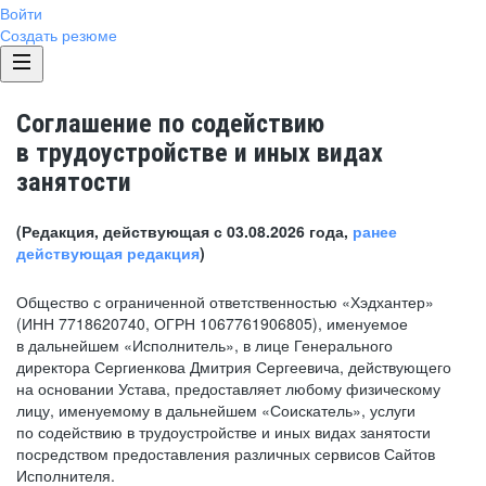
Войти
Создать резюме
Соглашение по содействию
в трудоустройстве и иных видах
занятости
(Редакция, действующая с 03.08.2026 года,
ранее
действующая редакция
)
Общество с ограниченной ответственностью «Хэдхантер»
(ИНН 7718620740, ОГРН 1067761906805), именуемое
в дальнейшем «Исполнитель», в лице Генерального
директора Сергиенкова Дмитрия Сергеевича, действующего
на основании Устава, предоставляет любому физическому
лицу, именуемому в дальнейшем «Соискатель», услуги
по содействию в трудоустройстве и иных видах занятости
посредством предоставления различных сервисов Сайтов
Исполнителя.