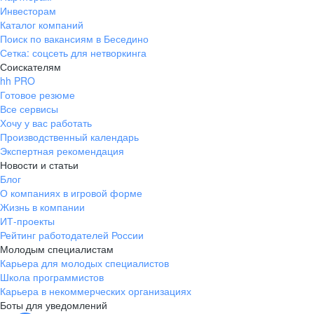
Инвесторам
Каталог компаний
Поиск по вакансиям в Беседино
Сетка: соцсеть для нетворкинга
Соискателям
hh PRO
Готовое резюме
Все сервисы
Хочу у вас работать
Производственный календарь
Экспертная рекомендация
Новости и статьи
Блог
О компаниях в игровой форме
Жизнь в компании
ИТ-проекты
Рейтинг работодателей России
Молодым специалистам
Карьера для молодых специалистов
Школа программистов
Карьера в некоммерческих организациях
Боты для уведомлений